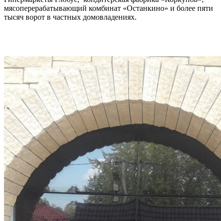
мясоперерабатывающий комбинат «Останкино» и более пяти
тысяч ворот в частных домовладениях.