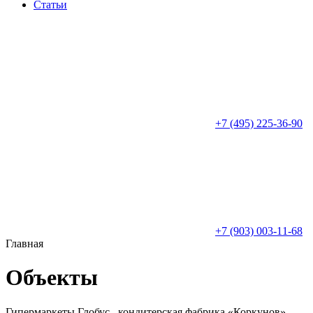
Статьи
+7 (495) 225-36-90
+7 (903) 003-11-68
Главная
Объекты
Гипермаркеты Глобус, кондитерская фабрика «Коркунов»,