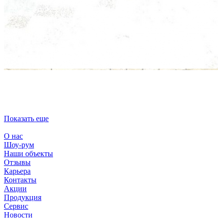
Показать еще
О нас
Шоу-рум
Наши объекты
Отзывы
Карьера
Контакты
Акции
Продукция
Сервис
Новости