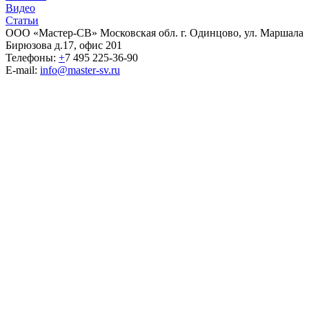
Видео
Статьи
ООО «Мастер-СВ» Московская обл. г. Одинцово, ул. Маршала
Бирюзова д.17, офис 201
Телефоны:
+
7 495 225-36-90
E-mail:
info@master-sv.ru