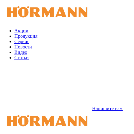
Акции
Продукция
Сервис
Новости
Видео
Статьи
Напишите нам