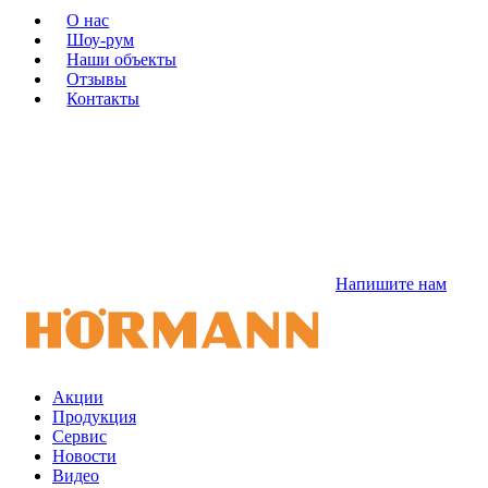
О нас
Шоу-рум
Наши объекты
Отзывы
Контакты
Напишите нам
Акции
Продукция
Сервис
Новости
Видео