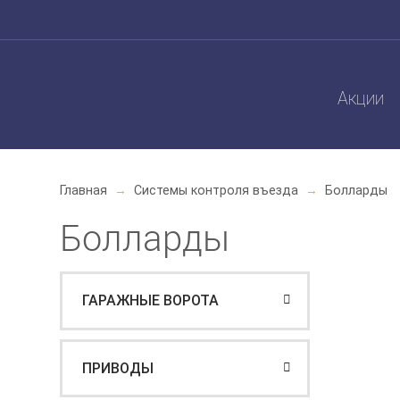
Акции
Главная
Системы контроля въезда
Болларды
Болларды
ГАРАЖНЫЕ ВОРОТА
ПРИВОДЫ