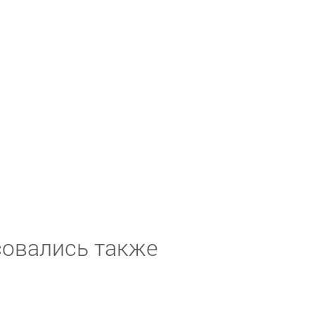
совались также