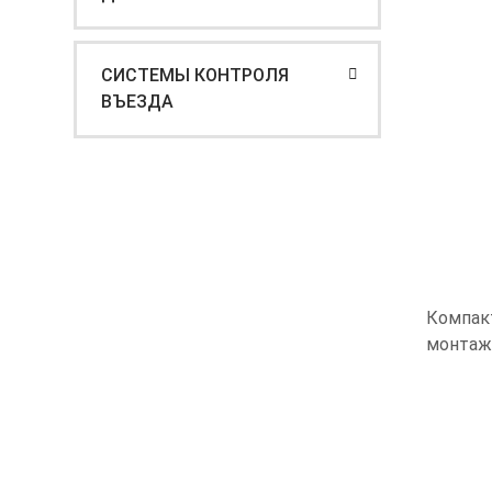
СИСТЕМЫ КОНТРОЛЯ
ВЪЕЗДА
Компак
монта